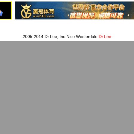
2005-2014 Dr.Lee, Inc.Nico Westerdale
Dr.Lee